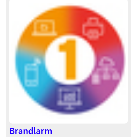
Brandlarm