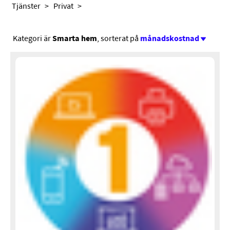
Tjänster
Privat
Kategori är
Smarta hem
, sorterat på
månadskostnad