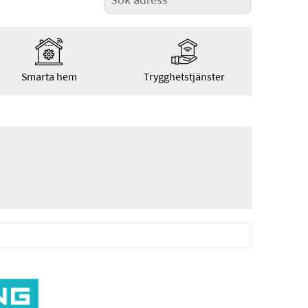
Smarta hem
Trygghetstjänster