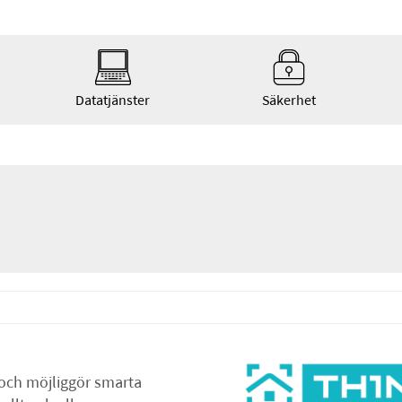
Datatjänster
Säkerhet
och möjliggör smarta