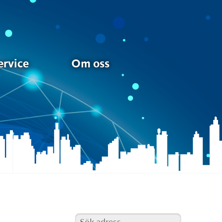
ervice
Om oss