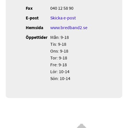
Fax
040 12 58 90
E-post
Skicka e-post
Hemsida
www.bredband2.se
Öppettider
Mån: 9-18
Tis: 9-18
Ons: 9-18
Tor: 9-18
Fre: 9-18
Lör: 10-14
Sön: 10-14