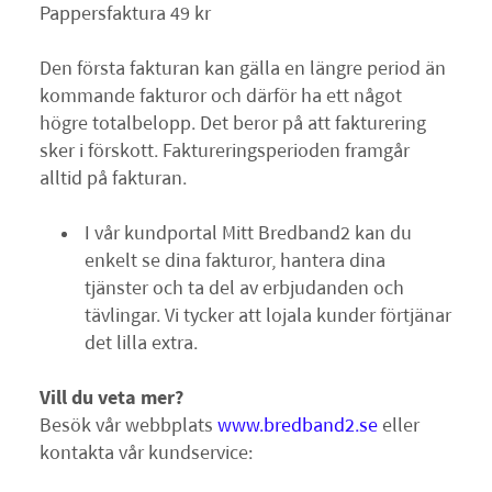
Pappersfaktura 49 kr
Den första fakturan kan gälla en längre period än
kommande fakturor och därför ha ett något
högre totalbelopp. Det beror på att fakturering
sker i förskott. Faktureringsperioden framgår
alltid på fakturan.
I vår kundportal Mitt Bredband2 kan du
enkelt se dina fakturor, hantera dina
tjänster och ta del av erbjudanden och
tävlingar. Vi tycker att lojala kunder förtjänar
det lilla extra.
Vill du veta mer?
Besök vår webbplats
www.bredband2.se
eller
kontakta vår kundservice: