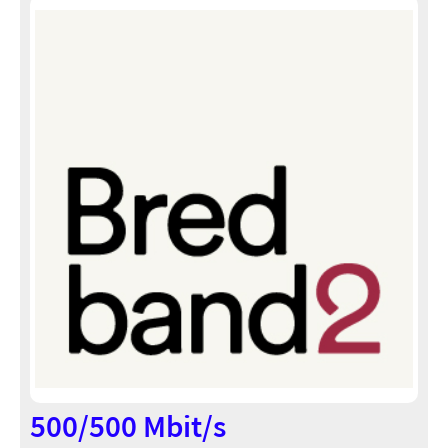
500/500 Mbit/s