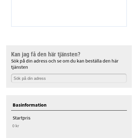
Kan jag få den här tjänsten?
Sök på din adress och se om du kan beställa den här
tjänsten
Basinformation
Startpris
0 kr