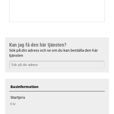
Kan jag få den här tjänsten?
Sök på din adress och se om du kan beställa den här
tjänsten
Basinformation
Startpris
0 kr