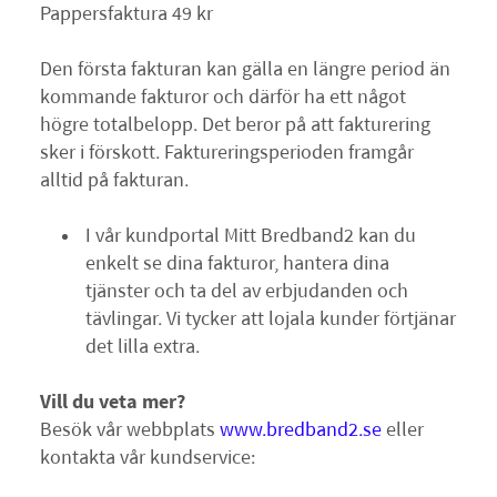
Pappersfaktura 49 kr
Den första fakturan kan gälla en längre period än
kommande fakturor och därför ha ett något
högre totalbelopp. Det beror på att fakturering
sker i förskott. Faktureringsperioden framgår
alltid på fakturan.
I vår kundportal Mitt Bredband2 kan du
enkelt se dina fakturor, hantera dina
tjänster och ta del av erbjudanden och
tävlingar. Vi tycker att lojala kunder förtjänar
det lilla extra.
Vill du veta mer?
Besök vår webbplats
www.bredband2.se
eller
kontakta vår kundservice: