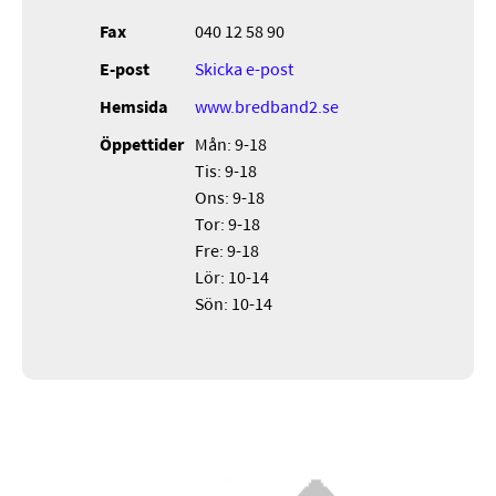
Fax
040 12 58 90
E-post
Skicka e-post
Hemsida
www.bredband2.se
Öppettider
Mån: 9-18
Tis: 9-18
Ons: 9-18
Tor: 9-18
Fre: 9-18
Lör: 10-14
Sön: 10-14