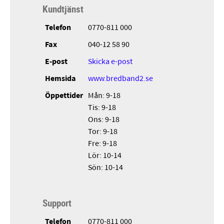
Kundtjänst
Telefon
0770-811 000
Fax
040-12 58 90
E-post
Skicka e-post
Hemsida
www.bredband2.se
Öppettider
Mån: 9-18
Tis: 9-18
Ons: 9-18
Tor: 9-18
Fre: 9-18
Lör: 10-14
Sön: 10-14
Support
Telefon
0770-811 000