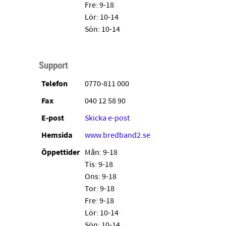
Fre: 9-18
Lör: 10-14
Sön: 10-14
Support
Telefon
0770-811 000
Fax
040 12 58 90
E-post
Skicka e-post
Hemsida
www.bredband2.se
Öppettider
Mån: 9-18
Tis: 9-18
Ons: 9-18
Tor: 9-18
Fre: 9-18
Lör: 10-14
Sön: 10-14